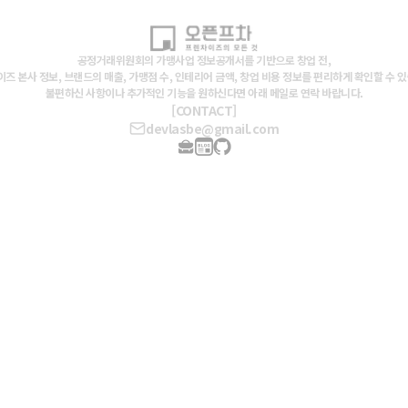
공정거래위원회의 가맹사업 정보공개서를 기반으로 창업 전,
즈 본사 정보, 브랜드의 매출, 가맹점 수, 인테리어 금액, 창업 비용 정보를 편리하게 확인할 수 
불편하신 사항이나 추가적인 기능을 원하신다면 아래 메일로 연락 바랍니다.
[CONTACT]
devlasbe@gmail.com