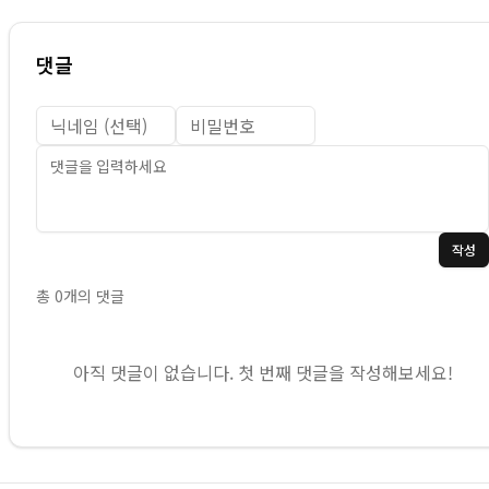
댓글
작성
총
0
개의 댓글
아직 댓글이 없습니다. 첫 번째 댓글을 작성해보세요!