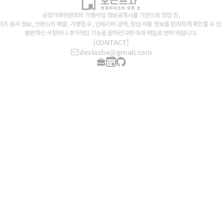
공정거래위원회의 가맹사업 정보공개서를 기반으로 창업 전,
즈 본사 정보, 브랜드의 매출, 가맹점 수, 인테리어 금액, 창업 비용 정보를 편리하게 확인할 수 
불편하신 사항이나 추가적인 기능을 원하신다면 아래 메일로 연락 바랍니다.
[CONTACT]
devlasbe@gmail.com