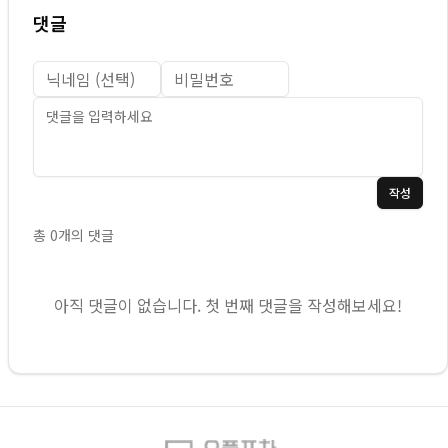
댓글
작성
총
0
개의 댓글
아직 댓글이 없습니다. 첫 번째 댓글을 작성해보세요!