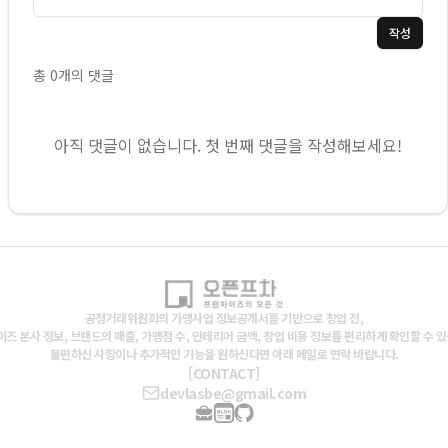
작성
총
0
개의 댓글
아직 댓글이 없습니다. 첫 번째 댓글을 작성해보세요!
공정거래위원회의 가맹사업 정보공개서를 기반으로 창업 전,
즈 본사 정보, 브랜드의 매출, 가맹점 수, 인테리어 금액, 창업 비용 정보를 편리하게 확인할 수 
불편하신 사항이나 추가적인 기능을 원하신다면 아래 메일로 연락 바랍니다.
[CONTACT]
devlasbe@gmail.com