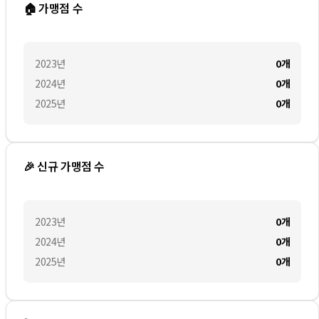
🏠 가맹점 수
2023
년
0
개
2024
년
0
개
2025
년
0
개
🎉 신규 가맹점 수
2023
년
0
개
2024
년
0
개
2025
년
0
개