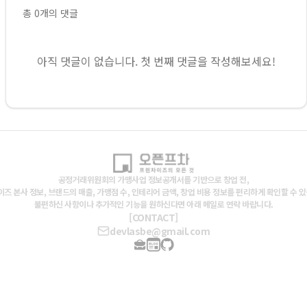
총
0
개의 댓글
아직 댓글이 없습니다. 첫 번째 댓글을 작성해보세요!
공정거래위원회의 가맹사업 정보공개서를 기반으로 창업 전,
즈 본사 정보, 브랜드의 매출, 가맹점 수, 인테리어 금액, 창업 비용 정보를 편리하게 확인할 수 
불편하신 사항이나 추가적인 기능을 원하신다면 아래 메일로 연락 바랍니다.
[CONTACT]
devlasbe@gmail.com