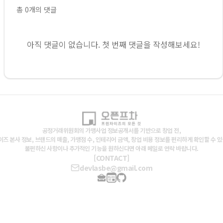
총
0
개의 댓글
아직 댓글이 없습니다. 첫 번째 댓글을 작성해보세요!
공정거래위원회의 가맹사업 정보공개서를 기반으로 창업 전,
즈 본사 정보, 브랜드의 매출, 가맹점 수, 인테리어 금액, 창업 비용 정보를 편리하게 확인할 수 
불편하신 사항이나 추가적인 기능을 원하신다면 아래 메일로 연락 바랍니다.
[CONTACT]
devlasbe@gmail.com