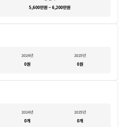
5,600만원 ~ 6,200만원
2024
년
2025
년
0
원
0
원
2024
년
2025
년
0
개
0
개