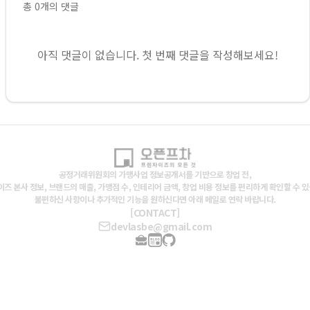
총
0
개의 댓글
아직 댓글이 없습니다. 첫 번째 댓글을 작성해보세요!
공정거래위원회의 가맹사업 정보공개서를 기반으로 창업 전,
즈 본사 정보, 브랜드의 매출, 가맹점 수, 인테리어 금액, 창업 비용 정보를 편리하게 확인할 수 
불편하신 사항이나 추가적인 기능을 원하신다면 아래 메일로 연락 바랍니다.
[CONTACT]
devlasbe@gmail.com