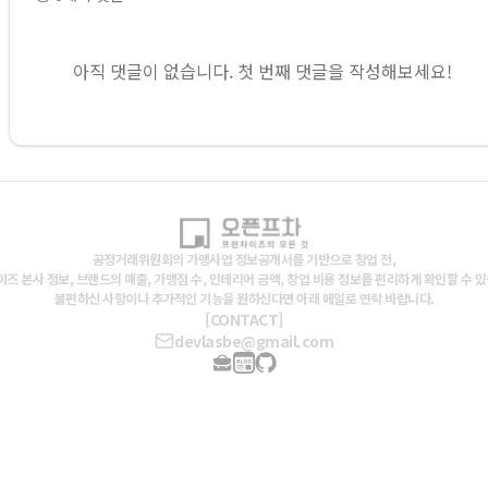
아직 댓글이 없습니다. 첫 번째 댓글을 작성해보세요!
공정거래위원회의 가맹사업 정보공개서를 기반으로 창업 전,
즈 본사 정보, 브랜드의 매출, 가맹점 수, 인테리어 금액, 창업 비용 정보를 편리하게 확인할 수 
불편하신 사항이나 추가적인 기능을 원하신다면 아래 메일로 연락 바랍니다.
[CONTACT]
devlasbe@gmail.com