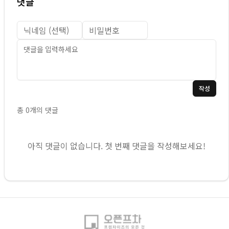
댓글
작성
총
0
개의 댓글
아직 댓글이 없습니다. 첫 번째 댓글을 작성해보세요!