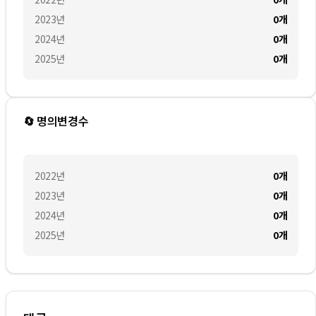
2023
년
0
개
2024
년
0
개
2025
년
0
개
🔄 명의변경수
2022
년
0
개
2023
년
0
개
2024
년
0
개
2025
년
0
개