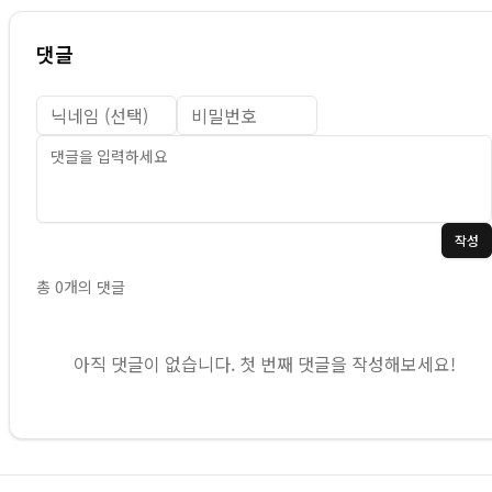
댓글
작성
총
0
개의 댓글
아직 댓글이 없습니다. 첫 번째 댓글을 작성해보세요!