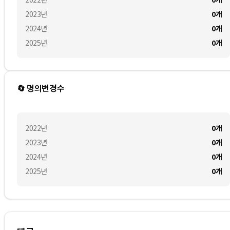
2023
년
0
개
2024
년
0
개
2025
년
0
개
🔄 명의변경수
2022
년
0
개
2023
년
0
개
2024
년
0
개
2025
년
0
개