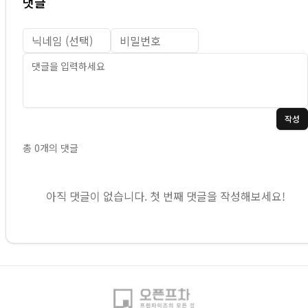
댓글
작성
총
0
개의 댓글
아직 댓글이 없습니다. 첫 번째 댓글을 작성해보세요!