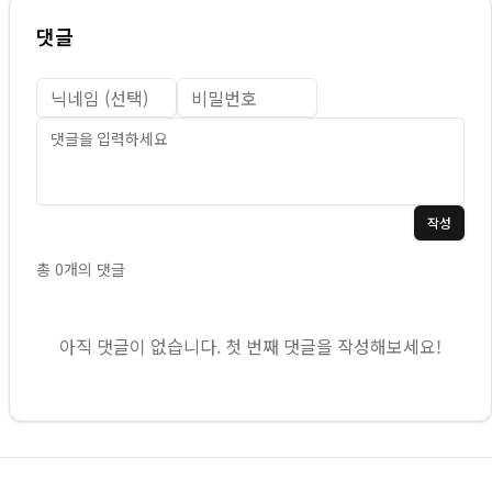
댓글
작성
총
0
개의 댓글
아직 댓글이 없습니다. 첫 번째 댓글을 작성해보세요!