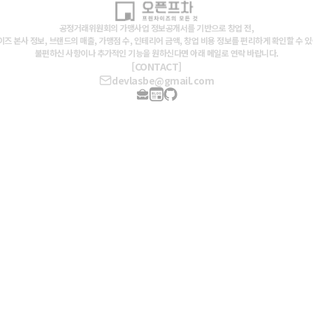
공정거래위원회의 가맹사업 정보공개서를 기반으로 창업 전,
즈 본사 정보, 브랜드의 매출, 가맹점 수, 인테리어 금액, 창업 비용 정보를 편리하게 확인할 수 
불편하신 사항이나 추가적인 기능을 원하신다면 아래 메일로 연락 바랍니다.
[CONTACT]
devlasbe@gmail.com