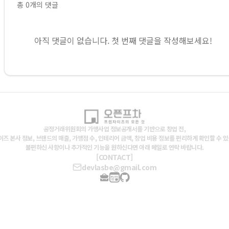
총
0
개의 댓글
아직 댓글이 없습니다. 첫 번째 댓글을 작성해보세요!
공정거래위원회의 가맹사업 정보공개서를 기반으로 창업 전,
즈 본사 정보, 브랜드의 매출, 가맹점 수, 인테리어 금액, 창업 비용 정보를 편리하게 확인할 수 
불편하신 사항이나 추가적인 기능을 원하신다면 아래 메일로 연락 바랍니다.
[CONTACT]
devlasbe@gmail.com