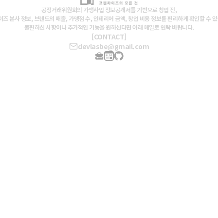
공정거래위원회의 가맹사업 정보공개서를 기반으로 창업 전,
즈 본사 정보, 브랜드의 매출, 가맹점 수, 인테리어 금액, 창업 비용 정보를 편리하게 확인할 수 
불편하신 사항이나 추가적인 기능을 원하신다면 아래 메일로 연락 바랍니다.
[CONTACT]
devlasbe@gmail.com