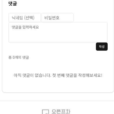
댓글
작성
총
0
개의 댓글
아직 댓글이 없습니다. 첫 번째 댓글을 작성해보세요!