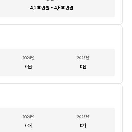
4,100만원 ~ 4,600만원
2024
년
2025
년
0
원
0
원
2024
년
2025
년
0
개
0
개