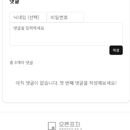
댓글
작성
총
0
개의 댓글
아직 댓글이 없습니다. 첫 번째 댓글을 작성해보세요!