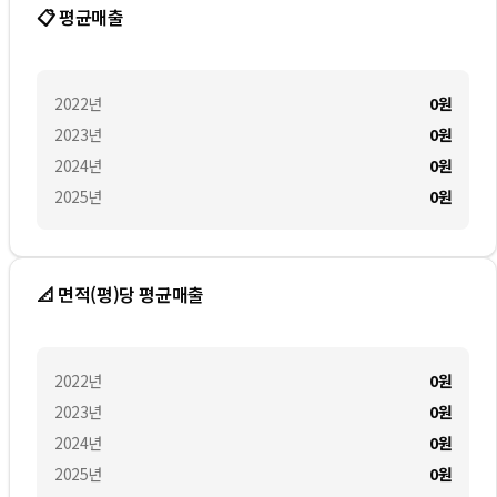
📋 평균매출
2022
년
0
원
2023
년
0
원
2024
년
0
원
2025
년
0
원
📐 면적(평)당 평균매출
2022
년
0
원
2023
년
0
원
2024
년
0
원
2025
년
0
원