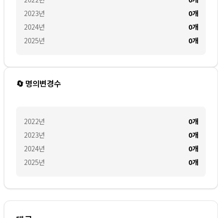
2023
년
0
개
2024
년
0
개
2025
년
0
개
🔄 명의변경수
2022
년
0
개
2023
년
0
개
2024
년
0
개
2025
년
0
개