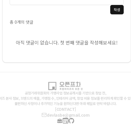
작성
총
0
개의 댓글
아직 댓글이 없습니다. 첫 번째 댓글을 작성해보세요!
공정거래위원회의 가맹사업 정보공개서를 기반으로 창업 전,
즈 본사 정보, 브랜드의 매출, 가맹점 수, 인테리어 금액, 창업 비용 정보를 편리하게 확인할 수 
불편하신 사항이나 추가적인 기능을 원하신다면 아래 메일로 연락 바랍니다.
[CONTACT]
devlasbe@gmail.com