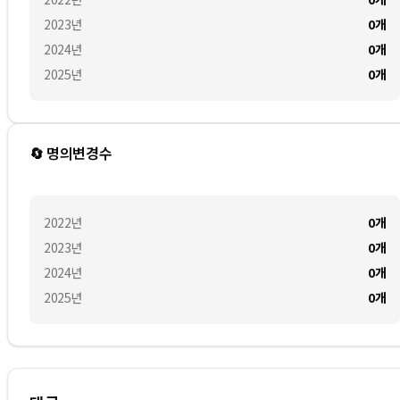
2023
년
0
개
2024
년
0
개
2025
년
0
개
🔄 명의변경수
2022
년
0
개
2023
년
0
개
2024
년
0
개
2025
년
0
개