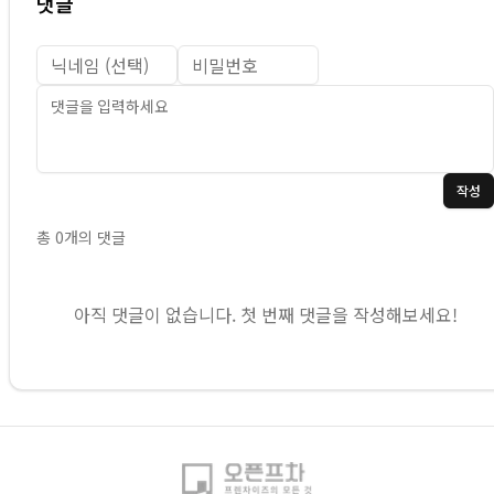
댓글
작성
총
0
개의 댓글
아직 댓글이 없습니다. 첫 번째 댓글을 작성해보세요!