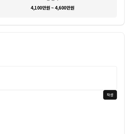
4,100만원 ~ 4,600만원
작성