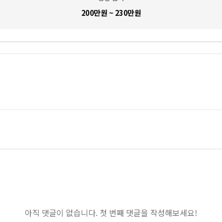
200만원 ~ 230만원
아직 댓글이 없습니다. 첫 번째 댓글을 작성해보세요!