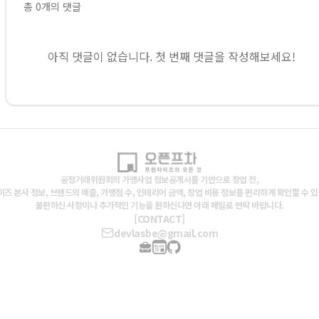
총
0
개의 댓글
아직 댓글이 없습니다. 첫 번째 댓글을 작성해보세요!
공정거래위원회의 가맹사업 정보공개서를 기반으로 창업 전,
즈 본사 정보, 브랜드의 매출, 가맹점 수, 인테리어 금액, 창업 비용 정보를 편리하게 확인할 수 
불편하신 사항이나 추가적인 기능을 원하신다면 아래 메일로 연락 바랍니다.
[CONTACT]
devlasbe@gmail.com