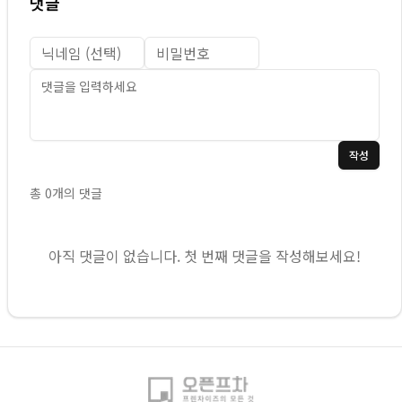
댓글
작성
총
0
개의 댓글
아직 댓글이 없습니다. 첫 번째 댓글을 작성해보세요!