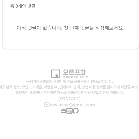
총
0
개의 댓글
아직 댓글이 없습니다. 첫 번째 댓글을 작성해보세요!
공정거래위원회의 가맹사업 정보공개서를 기반으로 창업 전,
즈 본사 정보, 브랜드의 매출, 가맹점 수, 인테리어 금액, 창업 비용 정보를 편리하게 확인할 수 
불편하신 사항이나 추가적인 기능을 원하신다면 아래 메일로 연락 바랍니다.
[CONTACT]
devlasbe@gmail.com