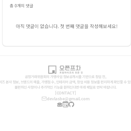
총
0
개의 댓글
아직 댓글이 없습니다. 첫 번째 댓글을 작성해보세요!
공정거래위원회의 가맹사업 정보공개서를 기반으로 창업 전,
즈 본사 정보, 브랜드의 매출, 가맹점 수, 인테리어 금액, 창업 비용 정보를 편리하게 확인할 수 
불편하신 사항이나 추가적인 기능을 원하신다면 아래 메일로 연락 바랍니다.
[CONTACT]
devlasbe@gmail.com