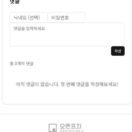
댓글
작성
총
0
개의 댓글
아직 댓글이 없습니다. 첫 번째 댓글을 작성해보세요!