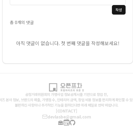
작성
총
0
개의 댓글
아직 댓글이 없습니다. 첫 번째 댓글을 작성해보세요!
공정거래위원회의 가맹사업 정보공개서를 기반으로 창업 전,
즈 본사 정보, 브랜드의 매출, 가맹점 수, 인테리어 금액, 창업 비용 정보를 편리하게 확인할 수 
불편하신 사항이나 추가적인 기능을 원하신다면 아래 메일로 연락 바랍니다.
[CONTACT]
devlasbe@gmail.com