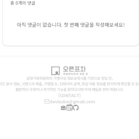
총
0
개의 댓글
아직 댓글이 없습니다. 첫 번째 댓글을 작성해보세요!
공정거래위원회의 가맹사업 정보공개서를 기반으로 창업 전,
즈 본사 정보, 브랜드의 매출, 가맹점 수, 인테리어 금액, 창업 비용 정보를 편리하게 확인할 수 
불편하신 사항이나 추가적인 기능을 원하신다면 아래 메일로 연락 바랍니다.
[CONTACT]
devlasbe@gmail.com