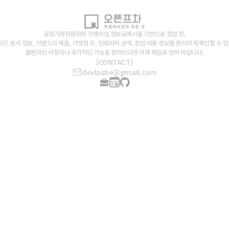
공정거래위원회의 가맹사업 정보공개서를 기반으로 창업 전,
즈 본사 정보, 브랜드의 매출, 가맹점 수, 인테리어 금액, 창업 비용 정보를 편리하게 확인할 수 
불편하신 사항이나 추가적인 기능을 원하신다면 아래 메일로 연락 바랍니다.
[CONTACT]
devlasbe@gmail.com