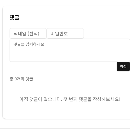
댓글
작성
총
0
개의 댓글
아직 댓글이 없습니다. 첫 번째 댓글을 작성해보세요!