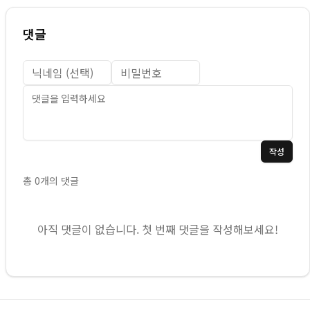
댓글
작성
총
0
개의 댓글
아직 댓글이 없습니다. 첫 번째 댓글을 작성해보세요!