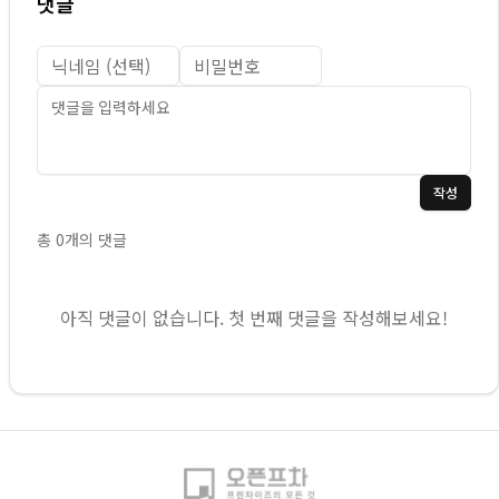
댓글
작성
총
0
개의 댓글
아직 댓글이 없습니다. 첫 번째 댓글을 작성해보세요!