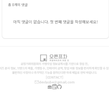
총
0
개의 댓글
아직 댓글이 없습니다. 첫 번째 댓글을 작성해보세요!
공정거래위원회의 가맹사업 정보공개서를 기반으로 창업 전,
즈 본사 정보, 브랜드의 매출, 가맹점 수, 인테리어 금액, 창업 비용 정보를 편리하게 확인할 수 
불편하신 사항이나 추가적인 기능을 원하신다면 아래 메일로 연락 바랍니다.
[CONTACT]
devlasbe@gmail.com