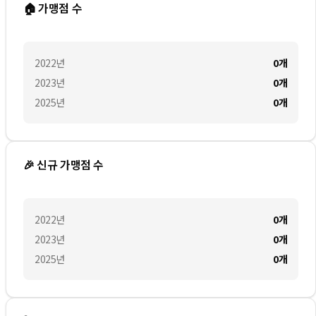
🏠 가맹점 수
2022
년
0
개
2023
년
0
개
2025
년
0
개
🎉 신규 가맹점 수
2022
년
0
개
2023
년
0
개
2025
년
0
개