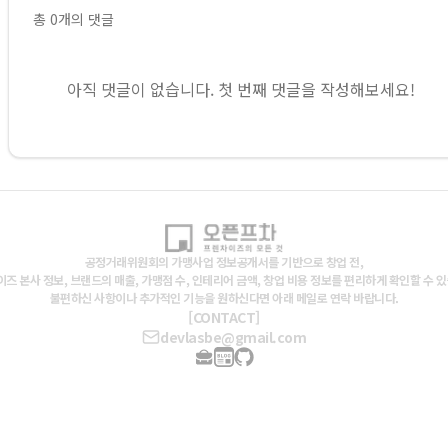
총
0
개의 댓글
아직 댓글이 없습니다. 첫 번째 댓글을 작성해보세요!
공정거래위원회의 가맹사업 정보공개서를 기반으로 창업 전,
즈 본사 정보, 브랜드의 매출, 가맹점 수, 인테리어 금액, 창업 비용 정보를 편리하게 확인할 수 
불편하신 사항이나 추가적인 기능을 원하신다면 아래 메일로 연락 바랍니다.
[CONTACT]
devlasbe@gmail.com