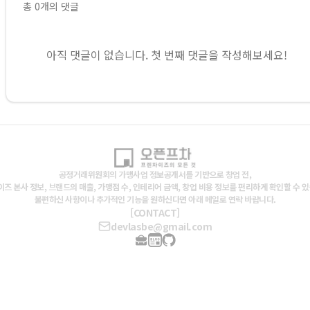
총
0
개의 댓글
아직 댓글이 없습니다. 첫 번째 댓글을 작성해보세요!
공정거래위원회의 가맹사업 정보공개서를 기반으로 창업 전,
즈 본사 정보, 브랜드의 매출, 가맹점 수, 인테리어 금액, 창업 비용 정보를 편리하게 확인할 수 
불편하신 사항이나 추가적인 기능을 원하신다면 아래 메일로 연락 바랍니다.
[CONTACT]
devlasbe@gmail.com