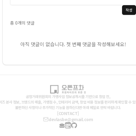
작성
총
0
개의 댓글
아직 댓글이 없습니다. 첫 번째 댓글을 작성해보세요!
공정거래위원회의 가맹사업 정보공개서를 기반으로 창업 전,
즈 본사 정보, 브랜드의 매출, 가맹점 수, 인테리어 금액, 창업 비용 정보를 편리하게 확인할 수 
불편하신 사항이나 추가적인 기능을 원하신다면 아래 메일로 연락 바랍니다.
[CONTACT]
devlasbe@gmail.com