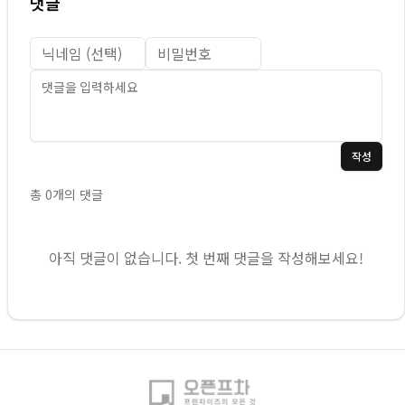
댓글
작성
총
0
개의 댓글
아직 댓글이 없습니다. 첫 번째 댓글을 작성해보세요!