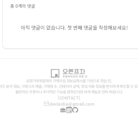
총
0
개의 댓글
아직 댓글이 없습니다. 첫 번째 댓글을 작성해보세요!
공정거래위원회의 가맹사업 정보공개서를 기반으로 창업 전,
즈 본사 정보, 브랜드의 매출, 가맹점 수, 인테리어 금액, 창업 비용 정보를 편리하게 확인할 수 
불편하신 사항이나 추가적인 기능을 원하신다면 아래 메일로 연락 바랍니다.
[CONTACT]
devlasbe@gmail.com