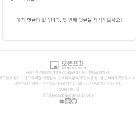
아직 댓글이 없습니다. 첫 번째 댓글을 작성해보세요!
공정거래위원회의 가맹사업 정보공개서를 기반으로 창업 전,
즈 본사 정보, 브랜드의 매출, 가맹점 수, 인테리어 금액, 창업 비용 정보를 편리하게 확인할 수 
불편하신 사항이나 추가적인 기능을 원하신다면 아래 메일로 연락 바랍니다.
[CONTACT]
devlasbe@gmail.com