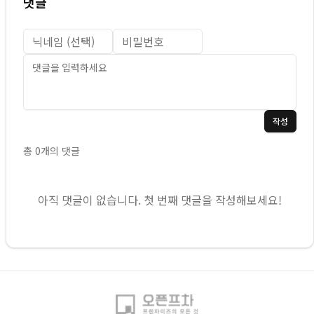
댓글
작성
총
0
개의 댓글
아직 댓글이 없습니다. 첫 번째 댓글을 작성해보세요!