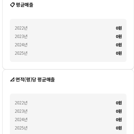
📋 평균매출
2022
년
0
원
2023
년
0
원
2024
년
0
원
2025
년
0
원
📐 면적(평)당 평균매출
2022
년
0
원
2023
년
0
원
2024
년
0
원
2025
년
0
원