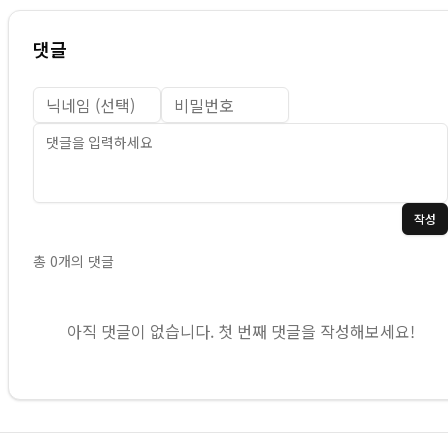
댓글
작성
총
0
개의 댓글
아직 댓글이 없습니다. 첫 번째 댓글을 작성해보세요!