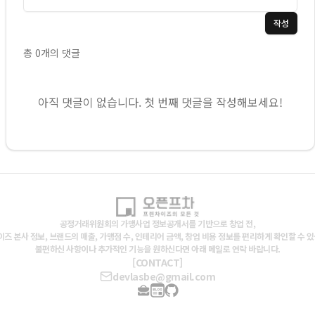
작성
총
0
개의 댓글
아직 댓글이 없습니다. 첫 번째 댓글을 작성해보세요!
공정거래위원회의 가맹사업 정보공개서를 기반으로 창업 전,
즈 본사 정보, 브랜드의 매출, 가맹점 수, 인테리어 금액, 창업 비용 정보를 편리하게 확인할 수 
불편하신 사항이나 추가적인 기능을 원하신다면 아래 메일로 연락 바랍니다.
[CONTACT]
devlasbe@gmail.com