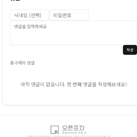
작성
총
0
개의 댓글
아직 댓글이 없습니다. 첫 번째 댓글을 작성해보세요!
공정거래위원회의 가맹사업 정보공개서를 기반으로 창업 전,