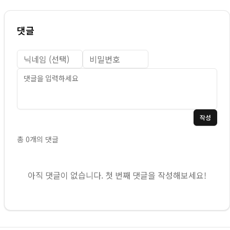
댓글
작성
총
0
개의 댓글
아직 댓글이 없습니다. 첫 번째 댓글을 작성해보세요!