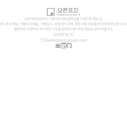
공정거래위원회의 가맹사업 정보공개서를 기반으로 창업 전,
즈 본사 정보, 브랜드의 매출, 가맹점 수, 인테리어 금액, 창업 비용 정보를 편리하게 확인할 수 
불편하신 사항이나 추가적인 기능을 원하신다면 아래 메일로 연락 바랍니다.
[CONTACT]
devlasbe@gmail.com