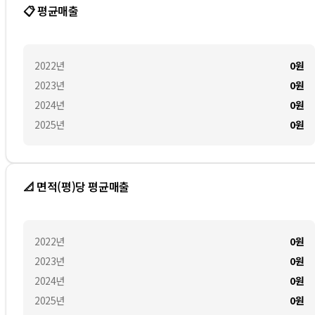
📋 평균매출
2022
년
0
원
2023
년
0
원
2024
년
0
원
2025
년
0
원
📐 면적(평)당 평균매출
2022
년
0
원
2023
년
0
원
2024
년
0
원
2025
년
0
원