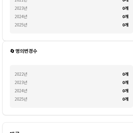
2023
년
0
개
2024
년
0
개
2025
년
0
개
🔄 명의변경수
2022
년
0
개
2023
년
0
개
2024
년
0
개
2025
년
0
개