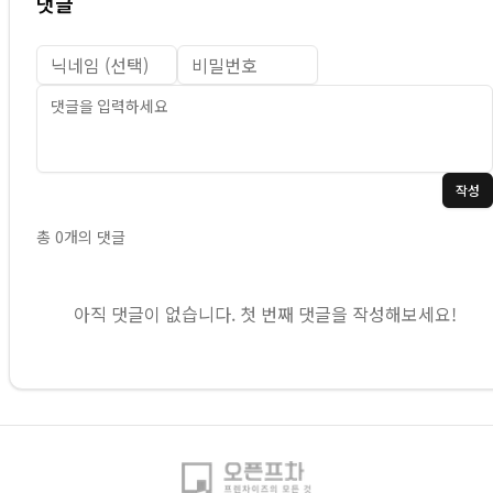
댓글
작성
총
0
개의 댓글
아직 댓글이 없습니다. 첫 번째 댓글을 작성해보세요!