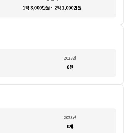
1억 8,000만원 ~ 2억 1,000만원
2023
년
0
원
2023
년
0
개