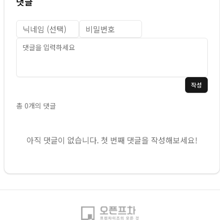
댓글
작성
총
0
개의 댓글
아직 댓글이 없습니다. 첫 번째 댓글을 작성해보세요!