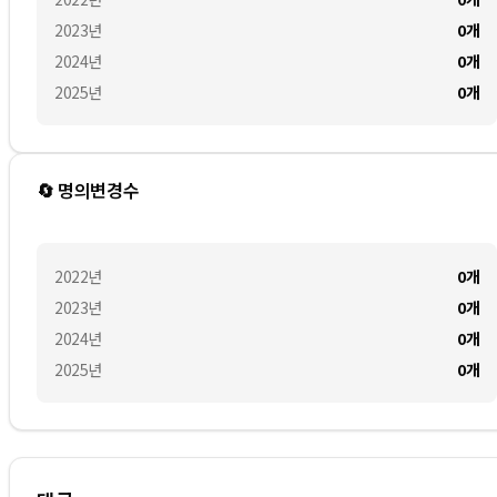
2023
년
0
개
2024
년
0
개
2025
년
0
개
🔄 명의변경수
2022
년
0
개
2023
년
0
개
2024
년
0
개
2025
년
0
개