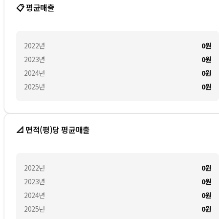
📋 평균매출
2022
년
0
원
2023
년
0
원
2024
년
0
원
2025
년
0
원
📐 면적(평)당 평균매출
2022
년
0
원
2023
년
0
원
2024
년
0
원
2025
년
0
원