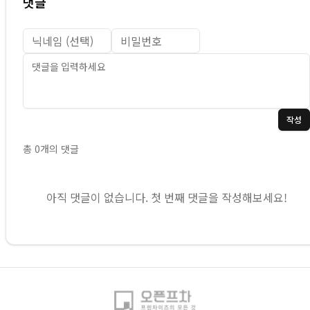
댓글
작성
총
0
개의 댓글
아직 댓글이 없습니다. 첫 번째 댓글을 작성해보세요!