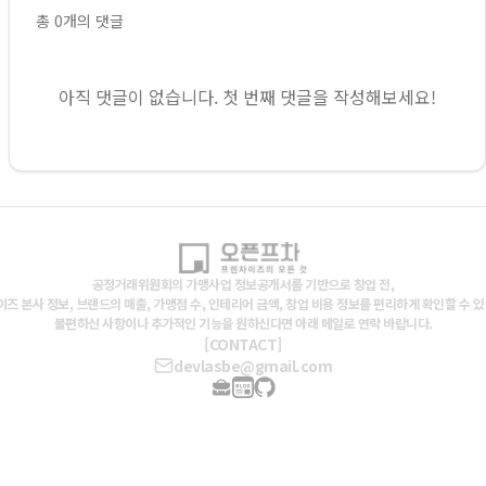
총
0
개의 댓글
아직 댓글이 없습니다. 첫 번째 댓글을 작성해보세요!
공정거래위원회의 가맹사업 정보공개서를 기반으로 창업 전,
즈 본사 정보, 브랜드의 매출, 가맹점 수, 인테리어 금액, 창업 비용 정보를 편리하게 확인할 수 
불편하신 사항이나 추가적인 기능을 원하신다면 아래 메일로 연락 바랍니다.
[CONTACT]
devlasbe@gmail.com