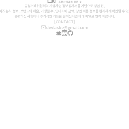
공정거래위원회의 가맹사업 정보공개서를 기반으로 창업 전,
즈 본사 정보, 브랜드의 매출, 가맹점 수, 인테리어 금액, 창업 비용 정보를 편리하게 확인할 수 
불편하신 사항이나 추가적인 기능을 원하신다면 아래 메일로 연락 바랍니다.
[CONTACT]
devlasbe@gmail.com