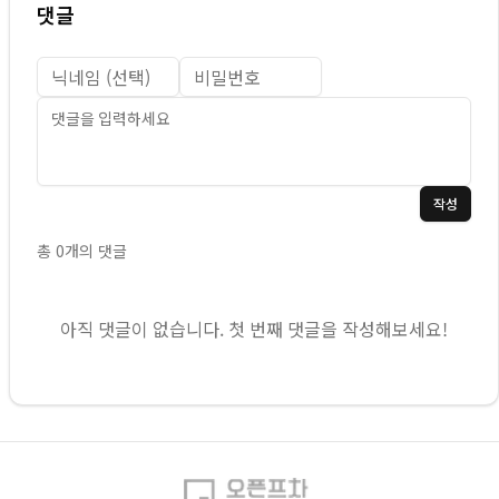
댓글
작성
총
0
개의 댓글
아직 댓글이 없습니다. 첫 번째 댓글을 작성해보세요!